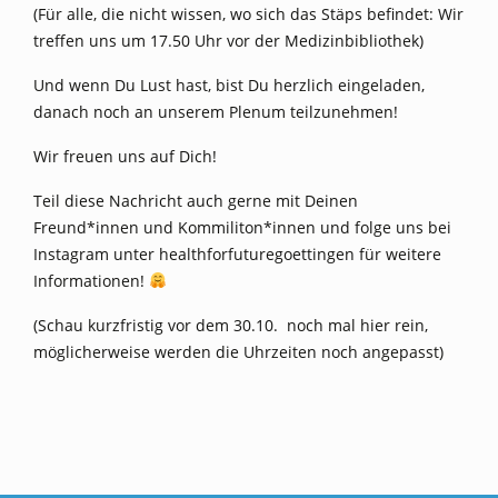
(Für alle, die nicht wissen, wo sich das Stäps befindet: Wir
treffen uns um 17.50 Uhr vor der Medizinbibliothek)
Und wenn Du Lust hast, bist Du herzlich eingeladen,
danach noch an unserem Plenum teilzunehmen!
Wir freuen uns auf Dich!
Teil diese Nachricht auch gerne mit Deinen
Freund*innen und Kommiliton*innen und folge uns bei
Instagram unter healthforfuturegoettingen für weitere
Informationen!
(Schau kurzfristig vor dem 30.10. noch mal hier rein,
möglicherweise werden die Uhrzeiten noch angepasst)