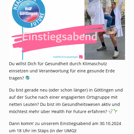
Du willst Dich für Gesundheit durch Klimaschutz
einsetzen und Verantwortung für eine gesunde Erde
tragen?
Du bist gerade neu (oder schon länger) in Göttingen und
auf der Suche nach einer engagierten Ortsgruppe mit
netten Leuten? Du bist im Gesundheitswesen aktiv und
möchtest mehr über Health For Future erfahren?
Dann komm’ zu unserem Einstiegsabend am 30.10.2024
um 18 Uhr im Stäps (in der UMG)!