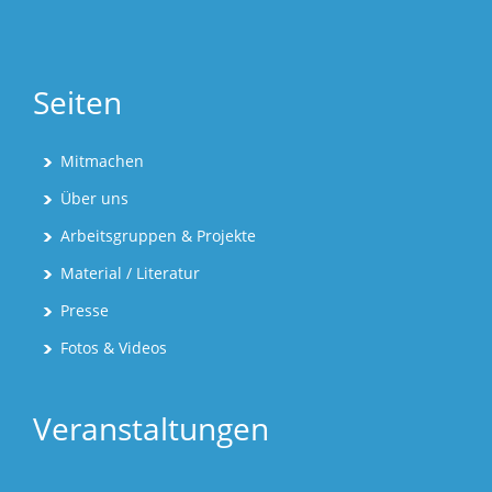
Seiten
Mitmachen
Über uns
Arbeitsgruppen & Projekte
Material / Literatur
Presse
Fotos & Videos
Veranstaltungen