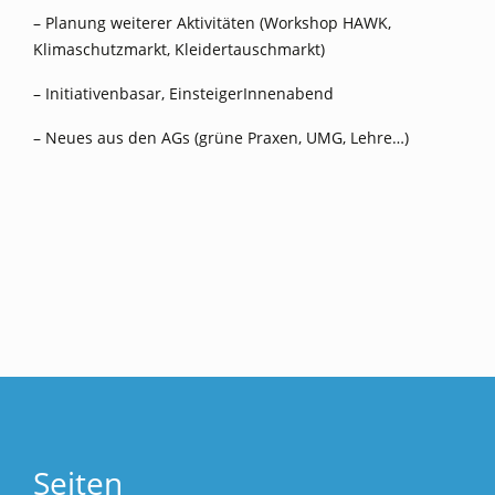
– Planung weiterer Aktivitäten (Workshop HAWK,
Klimaschutzmarkt, Kleidertauschmarkt)
– Initiativenbasar, EinsteigerInnenabend
– Neues aus den AGs (grüne Praxen, UMG, Lehre…)
Seiten