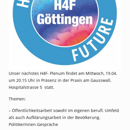
Unser nächstes H4F- Plenum findet am Mittwoch, 19.04.
um 20.15 Uhr in Präsenz in der Praxis am Gausswall,
Hospitalstrasse 5 statt.
Themen:
– Öffentlichkeitsarbeit sowohl im eigenen berufl. Umfeld
als auch Aufklärungsarbeit in der Bevölkerung.
PolitikerInnen-Gespräche