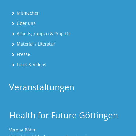
Mitmachen
Über uns
Arbeitsgruppen & Projekte
Material / Literatur
Presse
Fotos & Videos
Veranstaltungen
Health for Future Göttingen
Verena Böhm