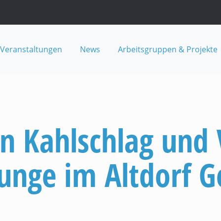
Veranstaltungen
News
Arbeitsgruppen & Projekte
en Kahlschlag und 
unge im Altdorf G