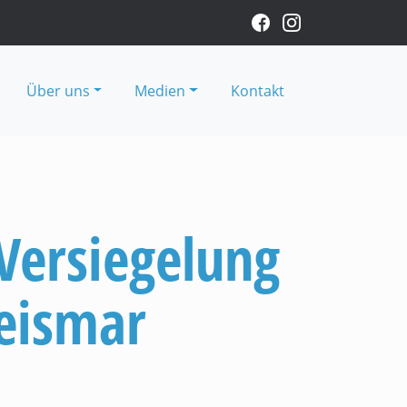
Über uns
Medien
Kontakt
Versiegelung
eismar