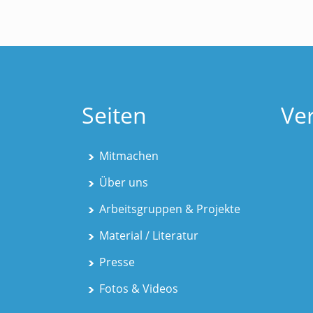
Seiten
Ve
Mitmachen
Über uns
Arbeitsgruppen & Projekte
Material / Literatur
Presse
Fotos & Videos