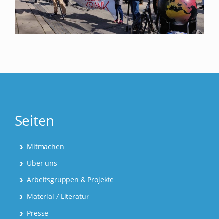
Seiten
Mitmachen
Über uns
Arbeitsgruppen & Projekte
Material / Literatur
Presse