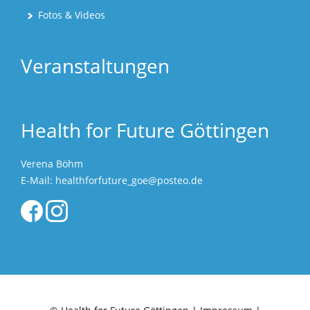
Fotos & Videos
Veranstaltungen
Health for Future Göttingen
Verena Böhm
E-Mail:
healthforfuture_goe@posteo.de