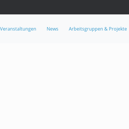
Veranstaltungen
News
Arbeitsgruppen & Projekte