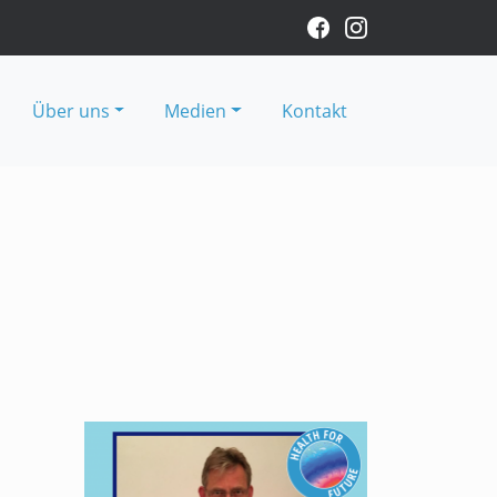
Über uns
Medien
Kontakt