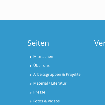
Seiten
Ve
Mitmachen
Über uns
Arbeitsgruppen & Projekte
Material / Literatur
Presse
Fotos & Videos