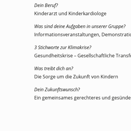
Dein Beruf?
Kinderarzt und Kinderkardiologe
Was sind deine Aufgaben in unserer Gruppe?
Informationsveranstaltungen, Demonstrat
3 Stichworte zur Klimakrise?
Gesundheitskrise – Gesellschaftliche Trans
Was treibt dich an?
Die Sorge um die Zukunft von Kindern
Dein Zukunftswunsch?
Ein gemeinsames gerechteres und gesünder