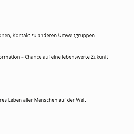
ionen, Kontakt zu anderen Umweltgruppen
formation – Chance auf eine lebenswerte Zukunft
es Leben aller Menschen auf der Welt