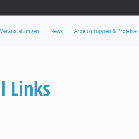
Veranstaltungen
News
Arbeitsgruppen & Projekte
l Links