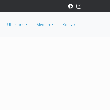
Über uns
Medien
Kontakt