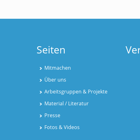
Seiten
Ve
Mitmachen
Über uns
Arbeitsgruppen & Projekte
Material / Literatur
Presse
Fotos & Videos