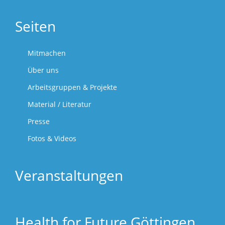
Seiten
Mitmachen
Über uns
Arbeitsgruppen & Projekte
Material / Literatur
Presse
Fotos & Videos
Veranstaltungen
Health for Future Göttingen