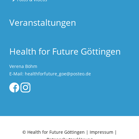
Veranstaltungen
Health for Future Göttingen
Verena Böhm
E-Mail:
healthforfuture_goe@posteo.de
© Health for Future Göttingen |
Impressum
|