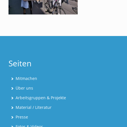
Seiten
Mitmachen
Über uns
Arbeitsgruppen & Projekte
Material / Literatur
Presse
Fotos & Videos