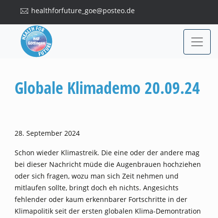
healthforfuture_goe@posteo.de
Globale Klimademo 20.09.24
28. September 2024
Schon wieder Klimastreik. Die eine oder der andere mag
bei dieser Nachricht müde die Augenbrauen hochziehen
oder sich fragen, wozu man sich Zeit nehmen und
mitlaufen sollte, bringt doch eh nichts. Angesichts
fehlender oder kaum erkennbarer Fortschritte in der
Klimapolitik seit der ersten globalen Klima-Demontration