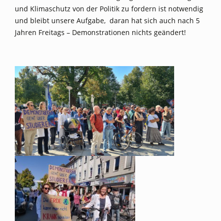
und Klimaschutz von der Politik zu fordern ist notwendig
und bleibt unsere Aufgabe, daran hat sich auch nach 5
Jahren Freitags – Demonstrationen nichts geändert!